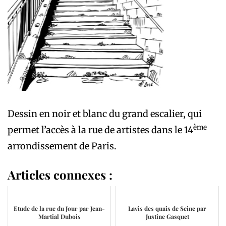
Dessin en noir et blanc du grand escalier, qui
ème
permet l’accès à la rue de artistes dans le 14
arrondissement de Paris.
Articles connexes :
Etude de la rue du Jour par Jean-
Lavis des quais de Seine par
Martial Dubois
Justine Gasquet