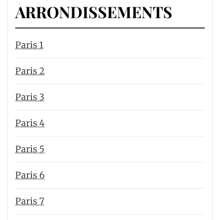
ARRONDISSEMENTS
Paris 1
Paris 2
Paris 3
Paris 4
Paris 5
Paris 6
Paris 7