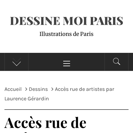
DESSINE MOI PARIS
Illustrations de Paris
Menu
principal
Accueil
Dessins
Accès rue de artistes par
Laurence Gérardin
Accès rue de