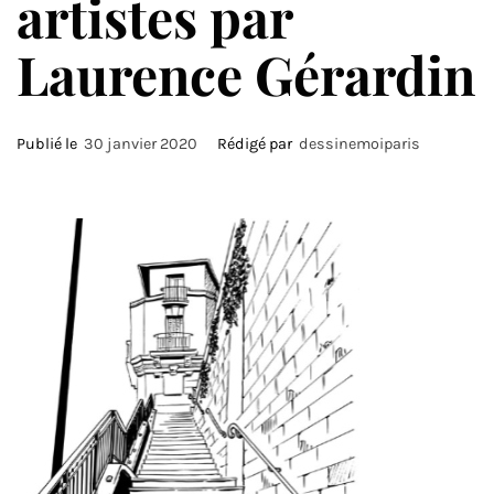
artistes par
Laurence Gérardin
Publié le
30 janvier 2020
Rédigé par
dessinemoiparis