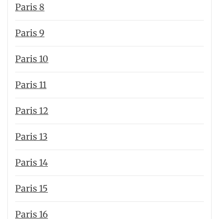
Paris 8
Paris 9
Paris 10
Paris 11
Paris 12
Paris 13
Paris 14
Paris 15
Paris 16