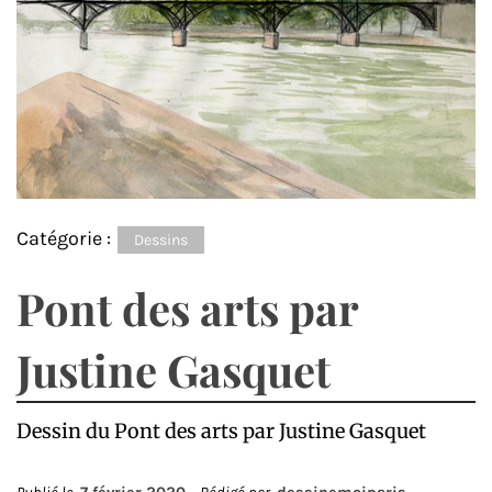
Catégorie :
Dessins
Pont des arts par
Justine Gasquet
Dessin du Pont des arts par Justine Gasquet