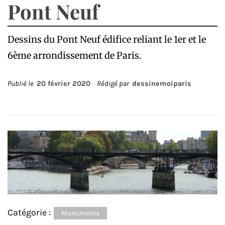
Pont Neuf
Dessins du Pont Neuf édifice reliant le 1er et le
6ème arrondissement de Paris.
Publié le
20 février 2020
Rédigé par
dessinemoiparis
Catégorie :
Monuments