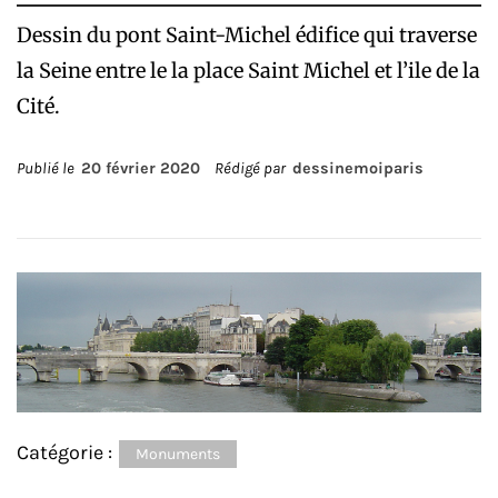
Dessin du pont Saint-Michel édifice qui traverse
la Seine entre le la place Saint Michel et l’ile de la
Cité.
Publié le
20 février 2020
Rédigé par
dessinemoiparis
Catégorie :
Monuments