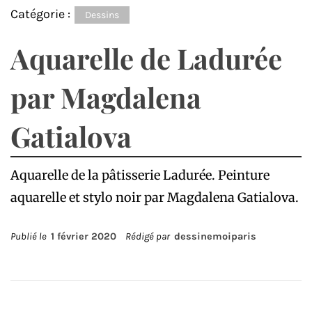
Catégorie :
Dessins
Aquarelle de Ladurée
par Magdalena
Gatialova
Aquarelle de la pâtisserie Ladurée. Peinture
aquarelle et stylo noir par Magdalena Gatialova.
Publié le
1 février 2020
Rédigé par
dessinemoiparis