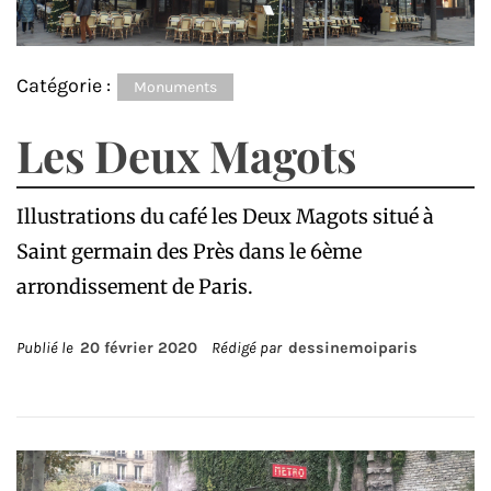
Catégorie :
Monuments
Les Deux Magots
Illustrations du café les Deux Magots situé à
Saint germain des Près dans le 6ème
arrondissement de Paris.
Publié le
20 février 2020
Rédigé par
dessinemoiparis