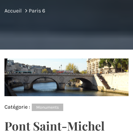
Accueil
Paris 6
Catégorie :
Monuments
Pont Saint-Michel