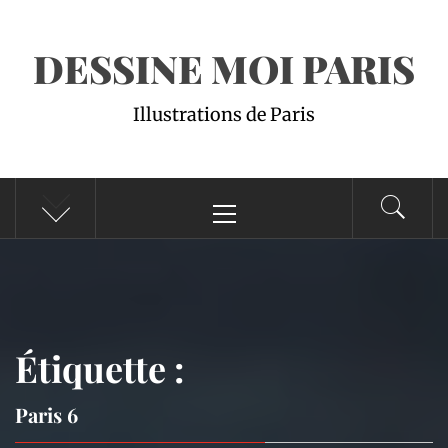
DESSINE MOI PARIS
Illustrations de Paris
Menu
principal
Étiquette :
Paris 6