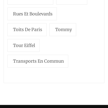
Rues Et Boulevards
Toits De Paris
Tommy
Tour Eiffel
Transports En Commun