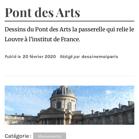
Pont des Arts
Dessins du Pont des Arts la passerelle qui relie le
Louvre à l’institut de France.
Publié le
20 février 2020
Rédigé par
dessinemoiparis
Catégorie :
Monuments