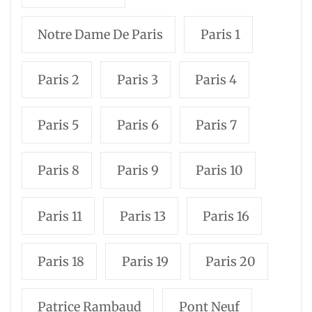
Notre Dame De Paris
Paris 1
Paris 2
Paris 3
Paris 4
Paris 5
Paris 6
Paris 7
Paris 8
Paris 9
Paris 10
Paris 11
Paris 13
Paris 16
Paris 18
Paris 19
Paris 20
Patrice Rambaud
Pont Neuf