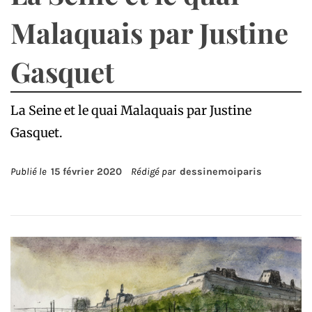
Malaquais par Justine
Gasquet
La Seine et le quai Malaquais par Justine
Gasquet.
Publié le
15 février 2020
Rédigé par
dessinemoiparis