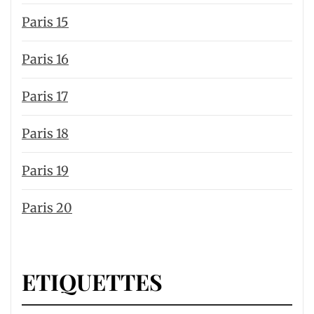
Paris 15
Paris 16
Paris 17
Paris 18
Paris 19
Paris 20
ETIQUETTES