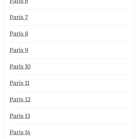
Paris 6
Paris 7
Paris 8
Paris 9
Paris 10
Paris 11
Paris 12
Paris 13
Paris 14