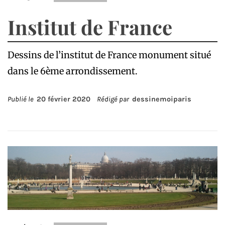
Institut de France
Dessins de l’institut de France monument situé
dans le 6ème arrondissement.
Publié le
20 février 2020
Rédigé par
dessinemoiparis