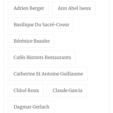
Adrien Berger
Ann Abel Iseux
Basilique Du Sacré-Coeur
Bérénice Beaube
Cafés Bistrots Restaurants
Catherine Et Antoine Guillaume
Chloé Roux
Claude Garcia
Dagmar Gerlach