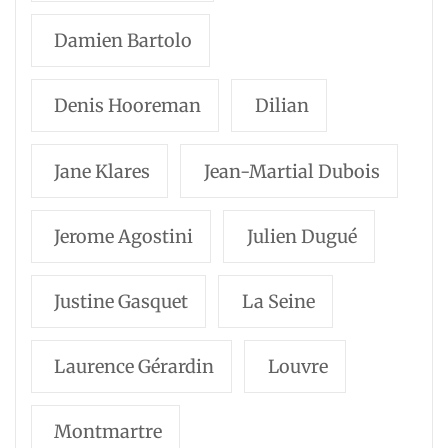
Damien Bartolo
Denis Hooreman
Dilian
Jane Klares
Jean-Martial Dubois
Jerome Agostini
Julien Dugué
Justine Gasquet
La Seine
Laurence Gérardin
Louvre
Montmartre