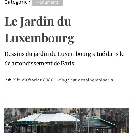
Catégorie :
Monuments
Le Jardin du
Luxembourg
Dessins du jardin du Luxembourg situé dans le
6e arrondissement de Paris.
Publié le
20 février 2020
Rédigé par
dessinemoiparis