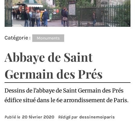
Catégorie :
Monuments
Abbaye de Saint
Germain des Prés
Dessins de l’abbaye de Saint Germain des Prés
édifice situé dans le 6e arrondissement de Paris.
Publié le
20 février 2020
Rédigé par
dessinemoiparis