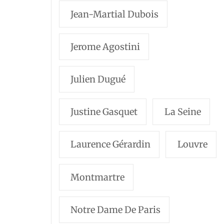
Jean-Martial Dubois
Jerome Agostini
Julien Dugué
Justine Gasquet
La Seine
Laurence Gérardin
Louvre
Montmartre
Notre Dame De Paris