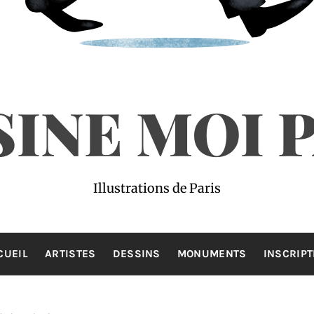
INE MOI 
Illustrations de Paris
CUEIL
ARTISTES
DESSINS
MONUMENTS
INSCRIPT