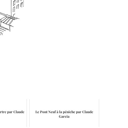
rtre par Claude
Le Pont Neuf à la péniche par Claude
Garcia