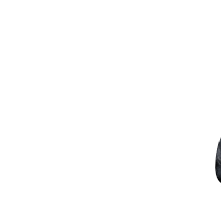
Passer
au
contenu