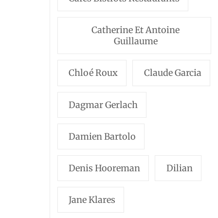
Catherine Et Antoine
Guillaume
Chloé Roux
Claude Garcia
Dagmar Gerlach
Damien Bartolo
Denis Hooreman
Dilian
Jane Klares