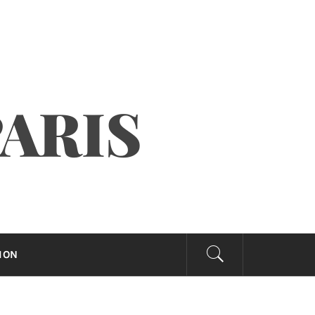
PARIS
ION