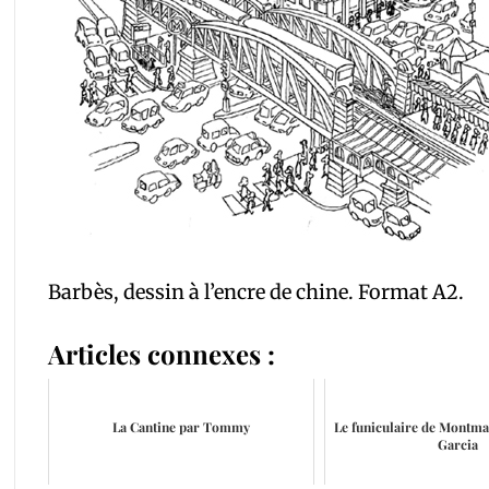
Barbès, dessin à l’encre de chine. Format A2.
Articles connexes :
La Cantine par Tommy
Le funiculaire de Montma
Garcia