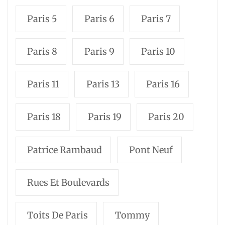
Paris 5
Paris 6
Paris 7
Paris 8
Paris 9
Paris 10
Paris 11
Paris 13
Paris 16
Paris 18
Paris 19
Paris 20
Patrice Rambaud
Pont Neuf
Rues Et Boulevards
Toits De Paris
Tommy