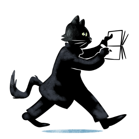
Passer
au
contenu