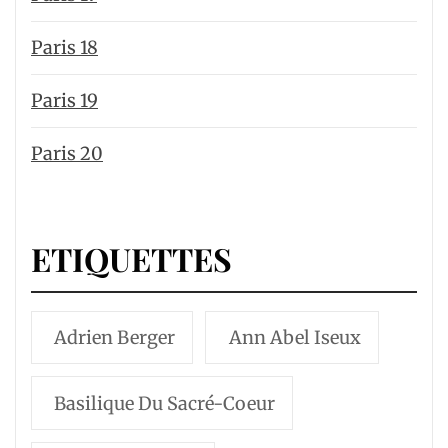
Paris 18
Paris 19
Paris 20
ETIQUETTES
Adrien Berger
Ann Abel Iseux
Basilique Du Sacré-Coeur