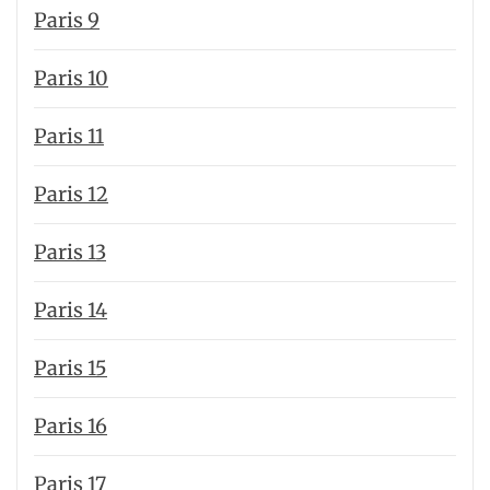
Paris 9
Paris 10
Paris 11
Paris 12
Paris 13
Paris 14
Paris 15
Paris 16
Paris 17