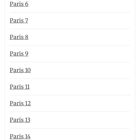
Paris 6
Paris 7
Paris 8
Paris 9
Paris 10
Paris 11
Paris 12
Paris 13
Paris 14