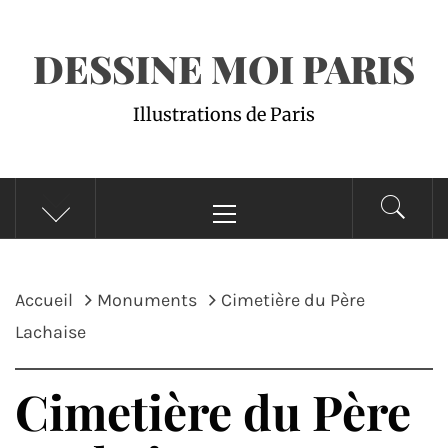
DESSINE MOI PARIS
Illustrations de Paris
Menu
principal
Accueil
Monuments
Cimetière du Père
Lachaise
Cimetière du Père