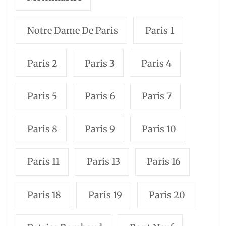
Notre Dame De Paris
Paris 1
Paris 2
Paris 3
Paris 4
Paris 5
Paris 6
Paris 7
Paris 8
Paris 9
Paris 10
Paris 11
Paris 13
Paris 16
Paris 18
Paris 19
Paris 20