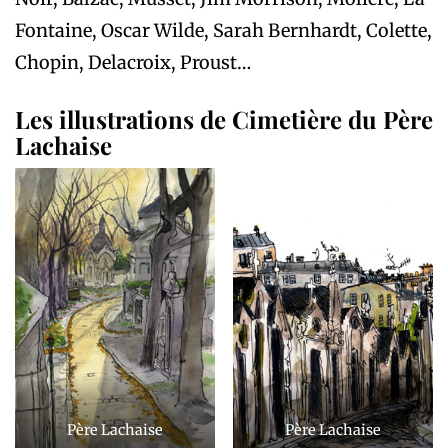
Fontaine, Oscar Wilde, Sarah Bernhardt, Colette,
Chopin, Delacroix, Proust…
Les illustrations de Cimetière du Père
Lachaise
Père Lachaise
Père Lachaise