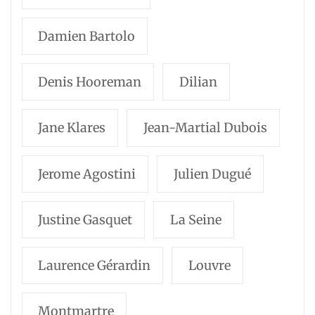
Damien Bartolo
Denis Hooreman
Dilian
Jane Klares
Jean-Martial Dubois
Jerome Agostini
Julien Dugué
Justine Gasquet
La Seine
Laurence Gérardin
Louvre
Montmartre