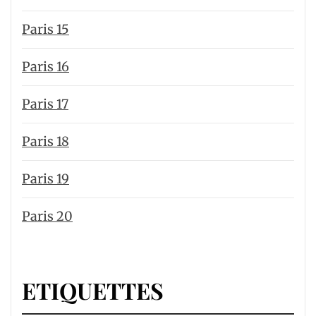
Paris 15
Paris 16
Paris 17
Paris 18
Paris 19
Paris 20
ETIQUETTES