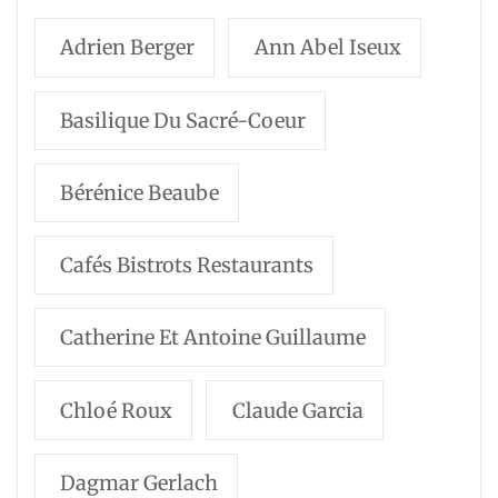
Adrien Berger
Ann Abel Iseux
Basilique Du Sacré-Coeur
Bérénice Beaube
Cafés Bistrots Restaurants
Catherine Et Antoine Guillaume
Chloé Roux
Claude Garcia
Dagmar Gerlach