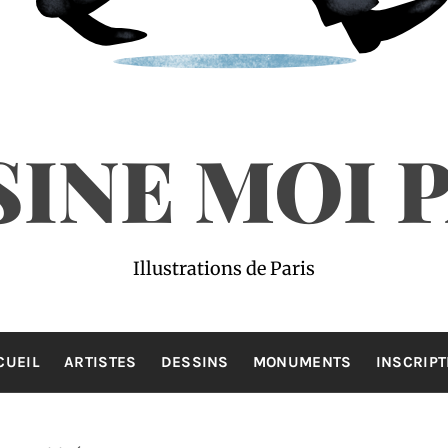
INE MOI 
Illustrations de Paris
CUEIL
ARTISTES
DESSINS
MONUMENTS
INSCRIPT