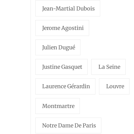
Jean-Martial Dubois
Jerome Agostini
Julien Dugué
Justine Gasquet
La Seine
Laurence Gérardin
Louvre
Montmartre
Notre Dame De Paris