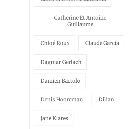
Catherine Et Antoine
Guillaume
Chloé Roux
Claude Garcia
Dagmar Gerlach
Damien Bartolo
Denis Hooreman
Dilian
Jane Klares