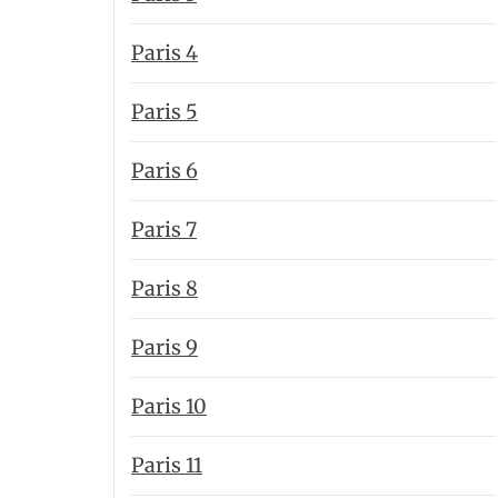
Paris 4
Paris 5
Paris 6
Paris 7
Paris 8
Paris 9
Paris 10
Paris 11