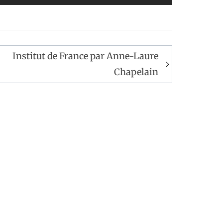
Institut de France par Anne-Laure
Chapelain