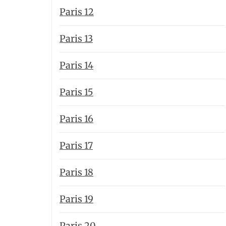
Paris 12
Paris 13
Paris 14
Paris 15
Paris 16
Paris 17
Paris 18
Paris 19
Paris 20