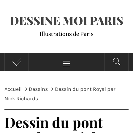
DESSINE MOI PARIS
Illustrations de Paris
Menu
principal
Accueil
Dessins
Dessin du pont Royal par
Nick Richards
Dessin du pont