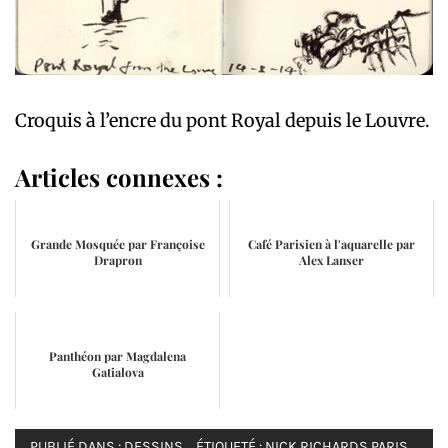
Croquis à l’encre du pont Royal depuis le Louvre.
Articles connexes :
Grande Mosquée par Françoise
Café Parisien à l'aquarelle par
Drapron
Alex Lanser
Panthéon par Magdalena
Gatialova
PUBLIÉ DANS :
DESSINS
ÉTIQUETÉ :
NICK RICHARDS
,
PARIS