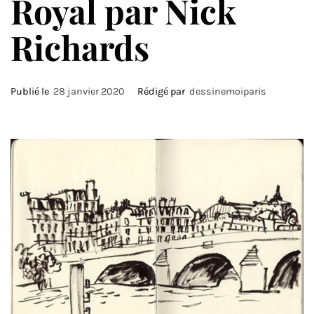
Royal par Nick
Richards
Publié le
28 janvier 2020
Rédigé par
dessinemoiparis