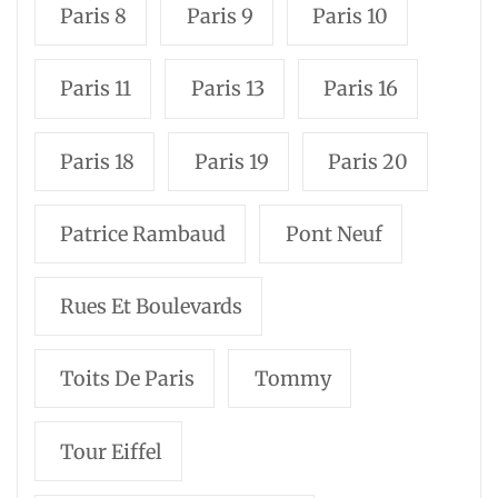
Paris 8
Paris 9
Paris 10
Paris 11
Paris 13
Paris 16
Paris 18
Paris 19
Paris 20
Patrice Rambaud
Pont Neuf
Rues Et Boulevards
Toits De Paris
Tommy
Tour Eiffel