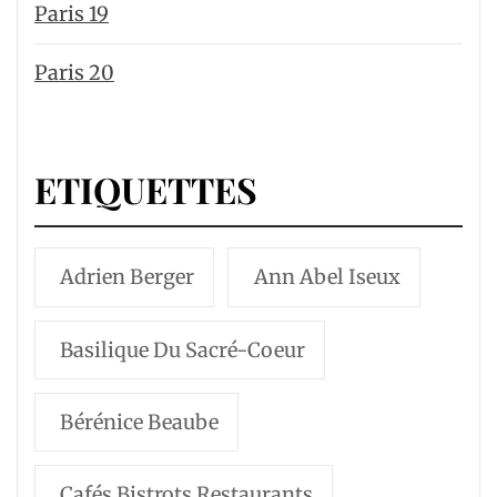
Paris 19
Paris 20
ETIQUETTES
Adrien Berger
Ann Abel Iseux
Basilique Du Sacré-Coeur
Bérénice Beaube
Cafés Bistrots Restaurants