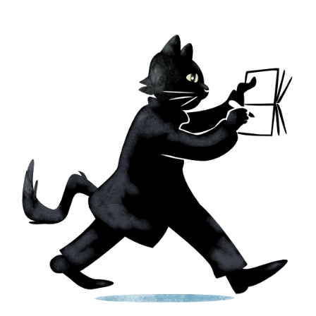
Passer
au
contenu