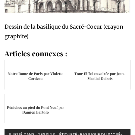
Dessin de la basilique du Sacré-Coeur (crayon
graphite).
Articles connexes :
Notre Dame de Paris par Violette
Tour Eiffel en soirée par Jean-
Cordeau
Martial Dubois
Péniches au pied du Pont Neuf par
Damien Bartolo
PUBLIÉ DANS :
DESSINS
ÉTIQUETÉ :
BASILIQUE DU SACRÉ-