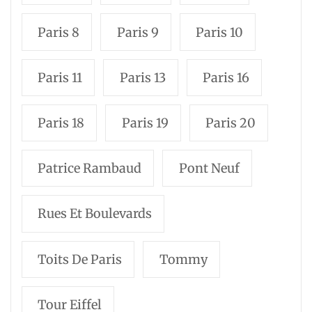
Paris 8
Paris 9
Paris 10
Paris 11
Paris 13
Paris 16
Paris 18
Paris 19
Paris 20
Patrice Rambaud
Pont Neuf
Rues Et Boulevards
Toits De Paris
Tommy
Tour Eiffel