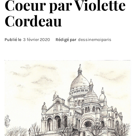
Coeur par Violette
Cordeau
Publié le
3 février 2020
Rédigé par
dessinemoiparis