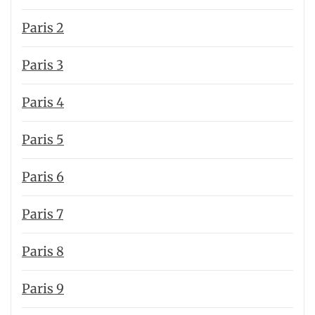
Paris 2
Paris 3
Paris 4
Paris 5
Paris 6
Paris 7
Paris 8
Paris 9