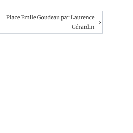
Place Emile Goudeau par Laurence
Gérardin