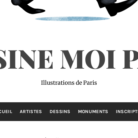
INE MOI 
Illustrations de Paris
CUEIL
ARTISTES
DESSINS
MONUMENTS
INSCRIPT