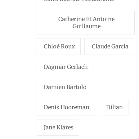
Catherine Et Antoine
Guillaume
Chloé Roux
Claude Garcia
Dagmar Gerlach
Damien Bartolo
Denis Hooreman
Dilian
Jane Klares