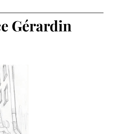
ce Gérardin