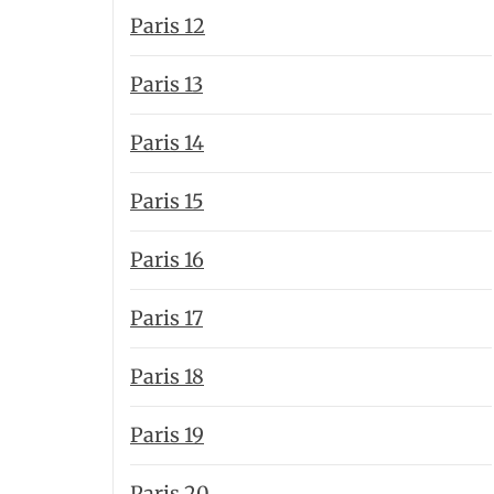
Paris 12
Paris 13
Paris 14
Paris 15
Paris 16
Paris 17
Paris 18
Paris 19
Paris 20