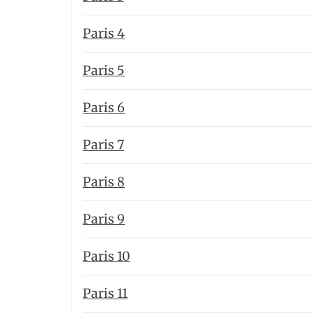
Paris 4
Paris 5
Paris 6
Paris 7
Paris 8
Paris 9
Paris 10
Paris 11