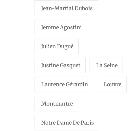
Jean-Martial Dubois
Jerome Agostini
Julien Dugué
Justine Gasquet
La Seine
Laurence Gérardin
Louvre
Montmartre
Notre Dame De Paris