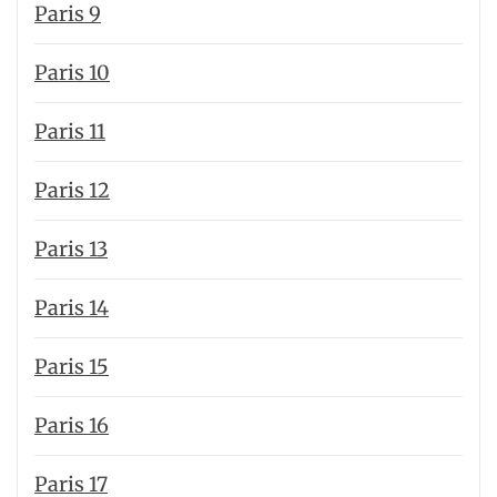
Paris 9
Paris 10
Paris 11
Paris 12
Paris 13
Paris 14
Paris 15
Paris 16
Paris 17