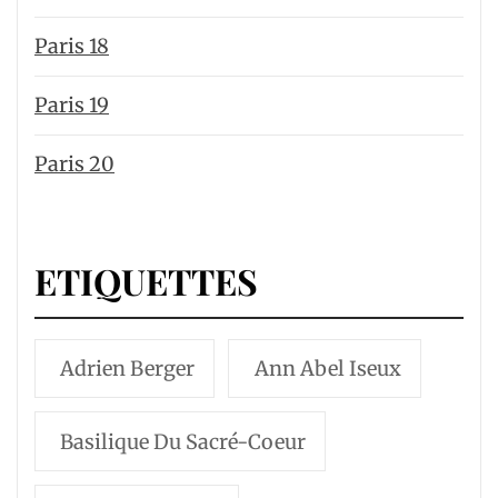
Paris 18
Paris 19
Paris 20
ETIQUETTES
Adrien Berger
Ann Abel Iseux
Basilique Du Sacré-Coeur