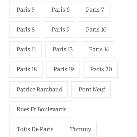
Paris 5
Paris 6
Paris 7
Paris 8
Paris 9
Paris 10
Paris 11
Paris 13
Paris 16
Paris 18
Paris 19
Paris 20
Patrice Rambaud
Pont Neuf
Rues Et Boulevards
Toits De Paris
Tommy