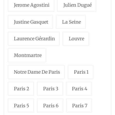
Jerome Agostini
Julien Dugué
Justine Gasquet
La Seine
Laurence Gérardin
Louvre
Montmartre
Notre Dame De Paris
Paris 1
Paris 2
Paris 3
Paris 4
Paris 5
Paris 6
Paris 7