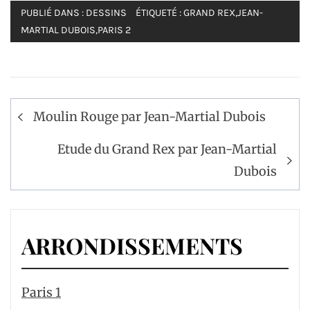
PUBLIÉ DANS :
DESSINS
ÉTIQUETÉ :
GRAND REX
,
JEAN-
MARTIAL DUBOIS
,
PARIS 2
Navigation
Moulin Rouge par Jean-Martial Dubois
de
l’article
Etude du Grand Rex par Jean-Martial
Dubois
ARRONDISSEMENTS
Paris 1