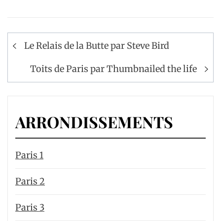
Navigation
Le Relais de la Butte par Steve Bird
de
l’article
Toits de Paris par Thumbnailed the life
ARRONDISSEMENTS
Paris 1
Paris 2
Paris 3