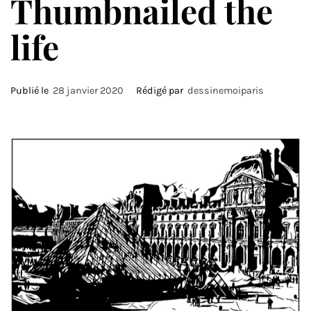
Thumbnailed the
life
Publié le
28 janvier 2020
Rédigé par
dessinemoiparis