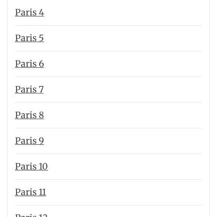
Paris 4
Paris 5
Paris 6
Paris 7
Paris 8
Paris 9
Paris 10
Paris 11