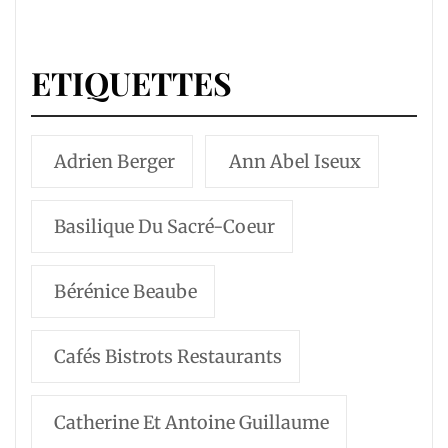
ETIQUETTES
Adrien Berger
Ann Abel Iseux
Basilique Du Sacré-Coeur
Bérénice Beaube
Cafés Bistrots Restaurants
Catherine Et Antoine Guillaume