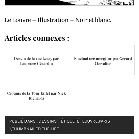
Le Louvre – Illustration – Noir et blanc.
Articles connexes :
Dessin de la rue Leray par
Fluctuat nec mergitur par Gérard
Laurence Gérardin
Chevalier
Croquis de la Tour Eiffel par Nick
Richards
PUBLIÉ DANS :
DESSINS
ÉTIQUETÉ :
LOUVRE
,
PARIS
1
,
THUMBNAILED THE LIFE