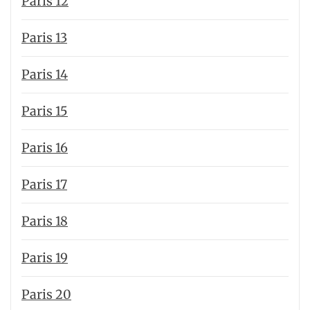
Paris 12
Paris 13
Paris 14
Paris 15
Paris 16
Paris 17
Paris 18
Paris 19
Paris 20