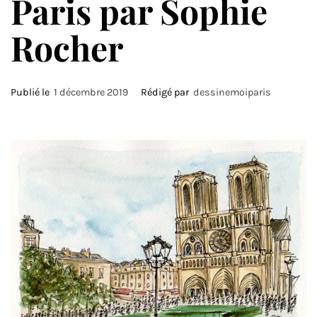
Paris par Sophie
Rocher
Publié le
1 décembre 2019
Rédigé par
dessinemoiparis