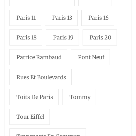
Paris 11
Paris 13
Paris 16
Paris 18
Paris 19
Paris 20
Patrice Rambaud
Pont Neuf
Rues Et Boulevards
Toits De Paris
Tommy
Tour Eiffel