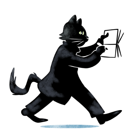
Passer
au
contenu