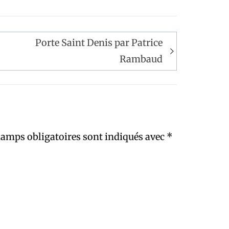
Porte Saint Denis par Patrice
Rambaud
hamps obligatoires sont indiqués avec
*