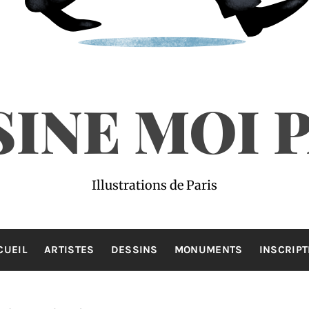
INE MOI 
Illustrations de Paris
CUEIL
ARTISTES
DESSINS
MONUMENTS
INSCRIPT