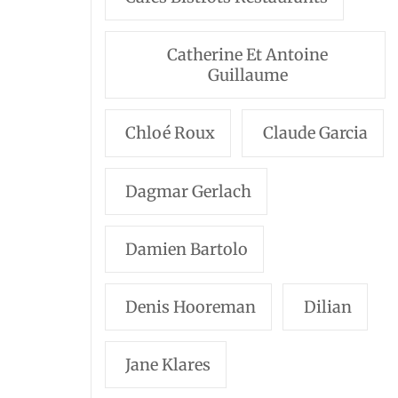
Catherine Et Antoine
Guillaume
Chloé Roux
Claude Garcia
Dagmar Gerlach
Damien Bartolo
Denis Hooreman
Dilian
Jane Klares