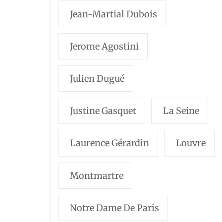
Jean-Martial Dubois
Jerome Agostini
Julien Dugué
Justine Gasquet
La Seine
Laurence Gérardin
Louvre
Montmartre
Notre Dame De Paris