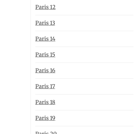
Paris 12
Paris 13
Paris 14
Paris 15
Paris 16
Paris 17
Paris 18
Paris 19
Paris 20