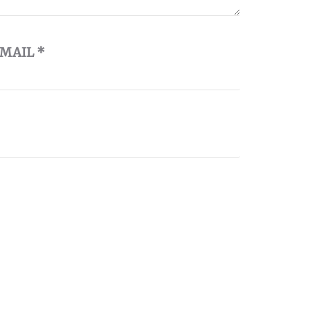
-MAIL
*