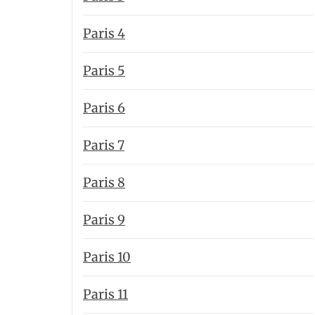
Paris 4
Paris 5
Paris 6
Paris 7
Paris 8
Paris 9
Paris 10
Paris 11