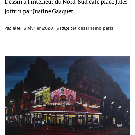
Dessin à l’intérieur du Nord-Sud café place Jules
Joffrin par Justine Gasquet.
Publié le
16 février 2020
Rédigé par
dessinemoiparis