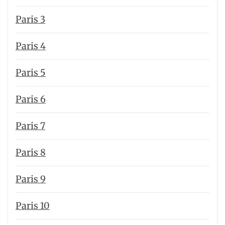
Paris 3
Paris 4
Paris 5
Paris 6
Paris 7
Paris 8
Paris 9
Paris 10