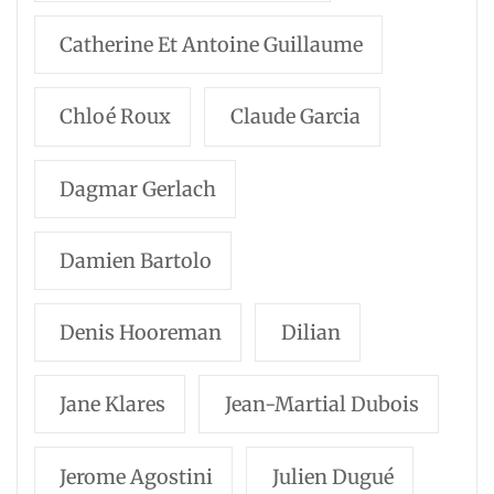
Catherine Et Antoine Guillaume
Chloé Roux
Claude Garcia
Dagmar Gerlach
Damien Bartolo
Denis Hooreman
Dilian
Jane Klares
Jean-Martial Dubois
Jerome Agostini
Julien Dugué