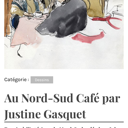
Catégorie :
Dessins
Au Nord-Sud Café par
Justine Gasquet