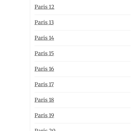
Paris 12
Paris 13
Paris 14
Paris 15
Paris 16
Paris 17
Paris 18
Paris 19
Paris 20