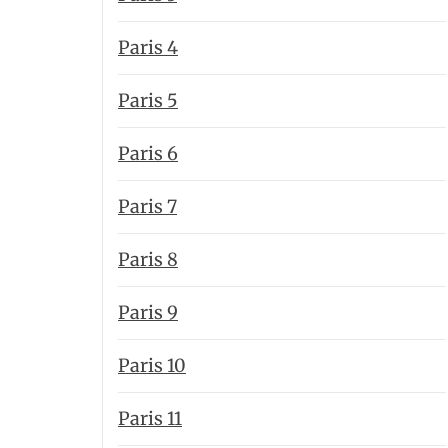
Paris 4
Paris 5
Paris 6
Paris 7
Paris 8
Paris 9
Paris 10
Paris 11