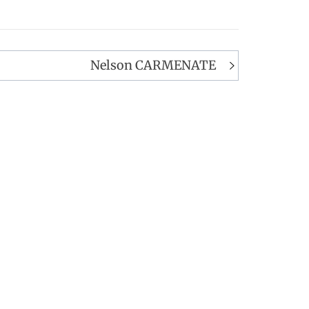
Nelson CARMENATE