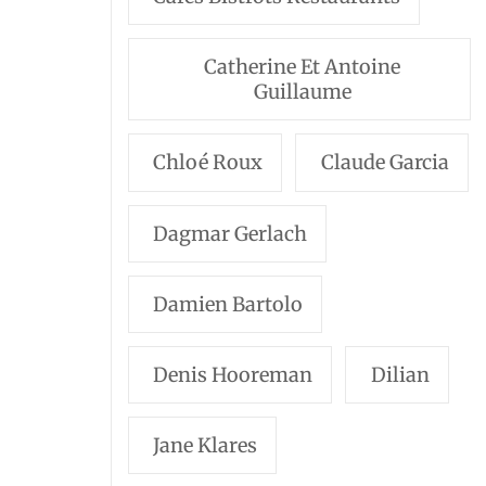
Catherine Et Antoine
Guillaume
Chloé Roux
Claude Garcia
Dagmar Gerlach
Damien Bartolo
Denis Hooreman
Dilian
Jane Klares