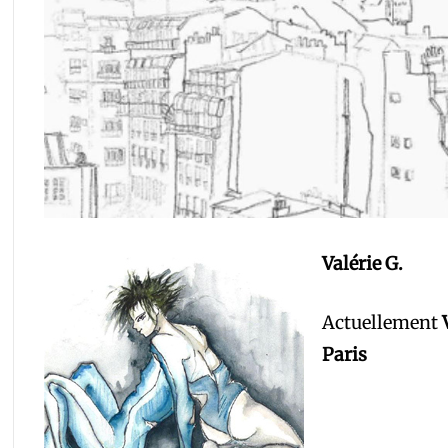
Valérie G.
Actuellement
Paris