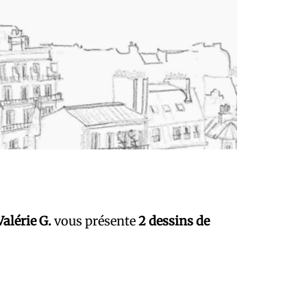
Valérie G.
vous présente
2 dessins de