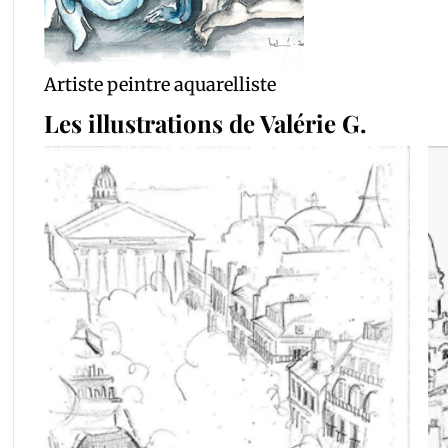
Artiste peintre aquarelliste
Les illustrations de Valérie G.