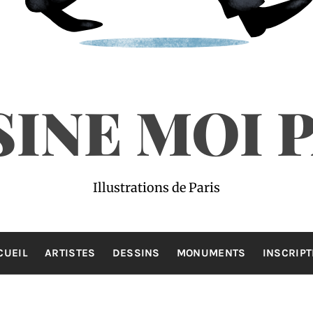
INE MOI 
Illustrations de Paris
CUEIL
ARTISTES
DESSINS
MONUMENTS
INSCRIPT