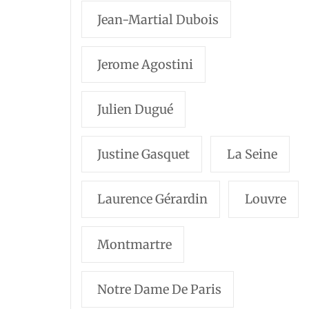
Jean-Martial Dubois
Jerome Agostini
Julien Dugué
Justine Gasquet
La Seine
Laurence Gérardin
Louvre
Montmartre
Notre Dame De Paris