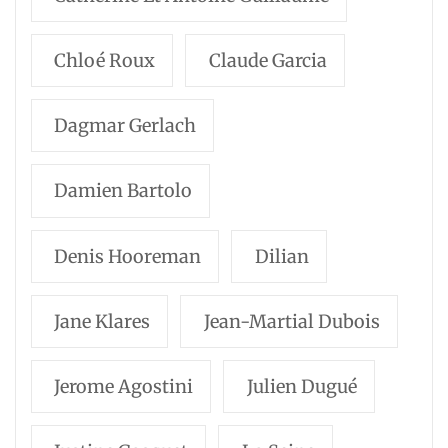
Chloé Roux
Claude Garcia
Dagmar Gerlach
Damien Bartolo
Denis Hooreman
Dilian
Jane Klares
Jean-Martial Dubois
Jerome Agostini
Julien Dugué