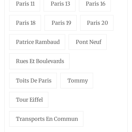
Paris 11
Paris 13
Paris 16
Paris 18
Paris 19
Paris 20
Patrice Rambaud
Pont Neuf
Rues Et Boulevards
Toits De Paris
Tommy
Tour Eiffel
Transports En Commun