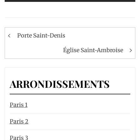
Navigation
Porte Saint-Denis
de
l’article
Église Saint-Ambroise
ARRONDISSEMENTS
Paris 1
Paris 2
Paris 3