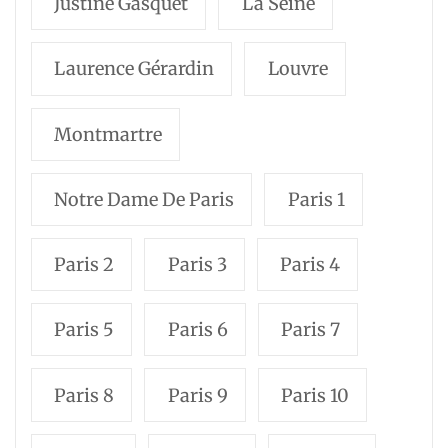
Justine Gasquet
La Seine
Laurence Gérardin
Louvre
Montmartre
Notre Dame De Paris
Paris 1
Paris 2
Paris 3
Paris 4
Paris 5
Paris 6
Paris 7
Paris 8
Paris 9
Paris 10