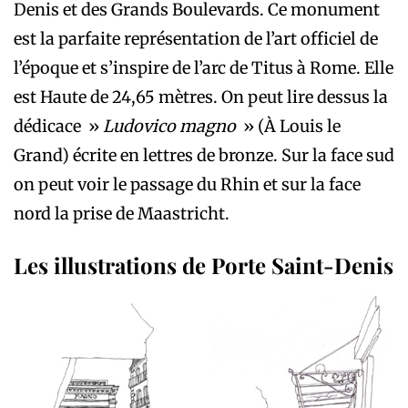
Denis et des Grands Boulevards. Ce monument
est la parfaite représentation de l’art officiel de
l’époque et s’inspire de l’arc de Titus à Rome. Elle
est Haute de 24,65 mètres. On peut lire dessus la
dédicace »
Ludovico magno
» (À Louis le
Grand) écrite en lettres de bronze. Sur la face sud
on peut voir le passage du Rhin et sur la face
nord la prise de Maastricht.
Les illustrations de Porte Saint-Denis