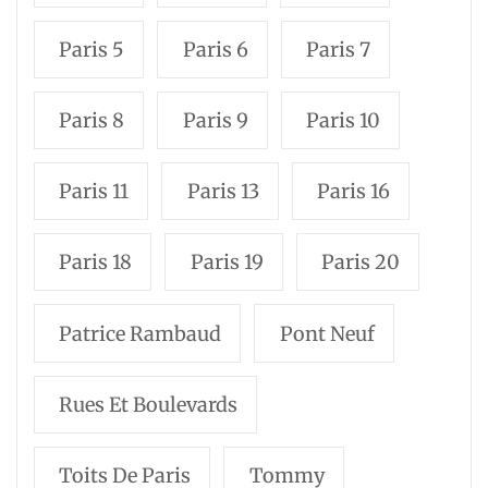
Paris 5
Paris 6
Paris 7
Paris 8
Paris 9
Paris 10
Paris 11
Paris 13
Paris 16
Paris 18
Paris 19
Paris 20
Patrice Rambaud
Pont Neuf
Rues Et Boulevards
Toits De Paris
Tommy