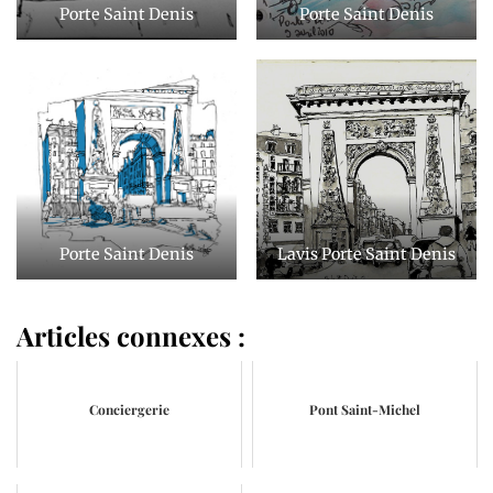
Porte Saint Denis
Porte Saint Denis
Porte Saint Denis
Lavis Porte Saint Denis
Articles connexes :
Conciergerie
Pont Saint-Michel