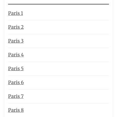
Paris 1
Paris 2
Paris 3
Paris 4
Paris 5
Paris 6
Paris 7
Paris 8