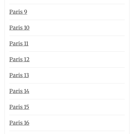
Paris 9
Paris 10
Paris 11
Paris 12
Paris 13
Paris 14
Paris 15
Paris 16