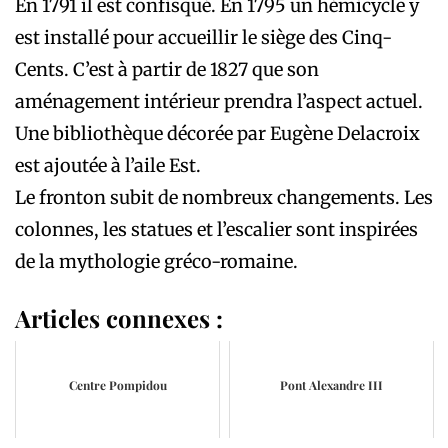
En 1791 il est confisqué. En 1795 un hémicycle y
est installé pour accueillir le siège des Cinq-
Cents. C’est à partir de 1827 que son
aménagement intérieur prendra l’aspect actuel.
Une bibliothèque décorée par Eugène Delacroix
est ajoutée à l’aile Est.
Le fronton subit de nombreux changements. Les
colonnes, les statues et l’escalier sont inspirées
de la mythologie gréco-romaine.
Articles connexes :
Centre Pompidou
Pont Alexandre III