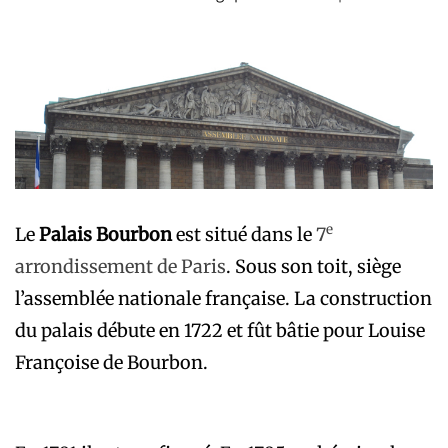
e
Le
Palais Bourbon
est situé dans le
7
arrondissement de Paris
. Sous son toit, siège
l’assemblée nationale française. La construction
du palais débute en 1722 et fût bâtie pour Louise
Françoise de Bourbon.