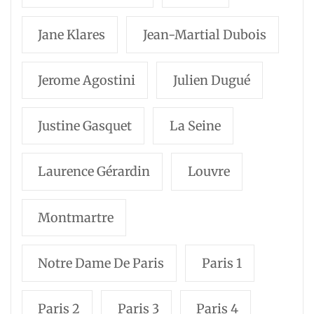
Jane Klares
Jean-Martial Dubois
Jerome Agostini
Julien Dugué
Justine Gasquet
La Seine
Laurence Gérardin
Louvre
Montmartre
Notre Dame De Paris
Paris 1
Paris 2
Paris 3
Paris 4