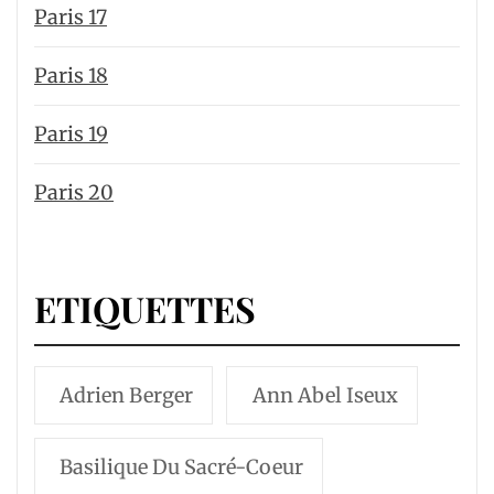
Paris 17
Paris 18
Paris 19
Paris 20
ETIQUETTES
Adrien Berger
Ann Abel Iseux
Basilique Du Sacré-Coeur