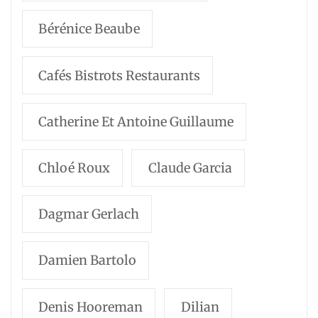
Bérénice Beaube
Cafés Bistrots Restaurants
Catherine Et Antoine Guillaume
Chloé Roux
Claude Garcia
Dagmar Gerlach
Damien Bartolo
Denis Hooreman
Dilian