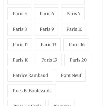
Paris 5
Paris 6
Paris 7
Paris 8
Paris 9
Paris 10
Paris 11
Paris 13
Paris 16
Paris 18
Paris 19
Paris 20
Patrice Rambaud
Pont Neuf
Rues Et Boulevards