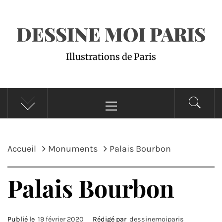
DESSINE MOI PARIS
Illustrations de Paris
Menu
principal
Accueil
Monuments
Palais Bourbon
Palais Bourbon
Publié le
19 février 2020
Rédigé par
dessinemoiparis