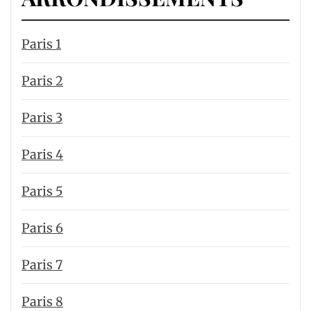
Paris 1
Paris 2
Paris 3
Paris 4
Paris 5
Paris 6
Paris 7
Paris 8